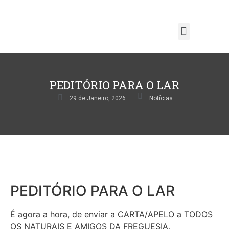
PEDITÓRIO PARA O LAR
29 de Janeiro, 2026
Notícias
PEDITÓRIO PARA O LAR
É agora a hora, de enviar a CARTA/APELO a TODOS
OS NATURAIS E AMIGOS DA FREGUESIA,