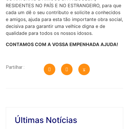
RESIDENTES NO PAÍS E NO ESTRANGEIRO, para que
cada um dê o seu contributo e solicite a conhecidos
e amigos, ajuda para esta tão importante obra social,
decisiva para garantir uma velhice digna e de
qualidade para todos os nossos idosos.
CONTAMOS COM A VOSSA EMPENHADA AJUDA!
Partilhar :
Últimas Notícias