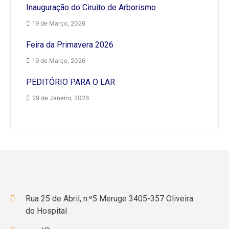
Inauguração do Ciruito de Arborismo
19 de Março, 2026
Feira da Primavera 2026
19 de Março, 2026
PEDITÓRIO PARA O LAR
29 de Janeiro, 2026
Rua 25 de Abril, n.º5 Meruge 3405-357 Oliveira
do Hospital